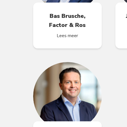
Bas Brusche,
Factor & Ros
Lees meer