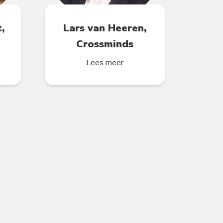
,
Lars van Heeren,
Crossminds
Lees meer