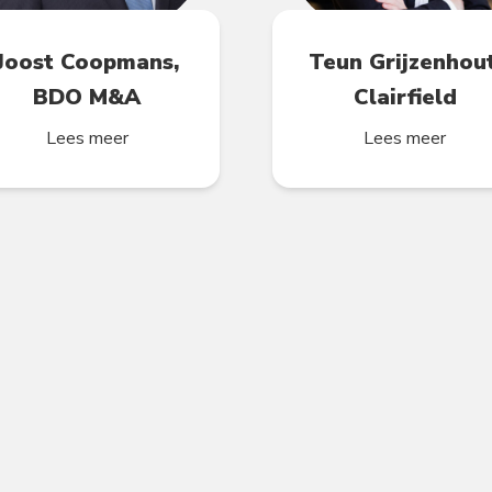
Joost Coopmans,
Teun Grijzenhout
BDO M&A
Clairfield
Lees meer
Lees meer