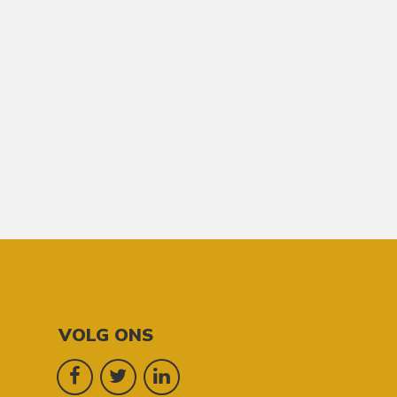
VOLG ONS