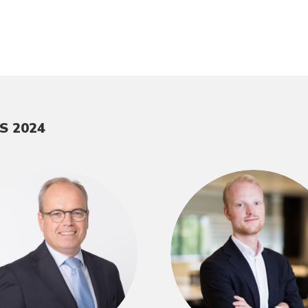
S 2024