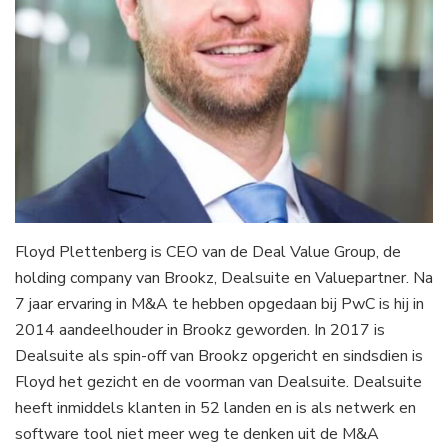
Floyd Plettenberg is CEO van de Deal Value Group, de
holding company van Brookz, Dealsuite en Valuepartner. Na
7 jaar ervaring in M&A te hebben opgedaan bij PwC is hij in
2014 aandeelhouder in Brookz geworden. In 2017 is
Dealsuite als spin-off van Brookz opgericht en sindsdien is
Floyd het gezicht en de voorman van Dealsuite. Dealsuite
heeft inmiddels klanten in 52 landen en is als netwerk en
software tool niet meer weg te denken uit de M&A