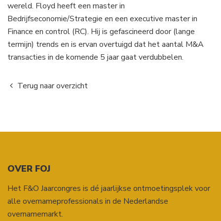
wereld. Floyd heeft een master in
Bedrijfseconomie/Strategie en een executive master in
Finance en control (RC). Hij is gefascineerd door (lange
termijn) trends en is ervan overtuigd dat het aantal M&A
transacties in de komende 5 jaar gaat verdubbelen.
Terug naar overzicht
OVER FOJ
Het F&O Jaarcongres is dé jaarlijkse ontmoetingsplek voor
alle overnameprofessionals in de Nederlandse
overnamemarkt.