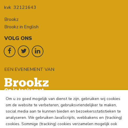
kvk
32121643
Brookz
Brookz in English
VOLG ONS
EEN EVENEMENT VAN
Om u zo goed mogelijk van dienst te zijn, gebruiken wij cookies
om de website te verbeteren, gebruiksvriendelijker te maken,
social media aan te kunnen bieden en bezoekersstatistieken te
analyseren. We gebruiken JavaScripts, webbakens en (tracking)
cookies. Sommige (tracking) cookies verzamelen mogelijk ook