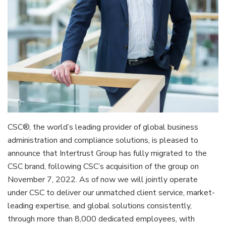
CSC®, the world’s leading provider of global business
administration and compliance solutions, is pleased to
announce that Intertrust Group has fully migrated to the
CSC brand, following CSC’s acquisition of the group on
November 7, 2022. As of now we will jointly operate
under CSC to deliver our unmatched client service, market-
leading expertise, and global solutions consistently,
through more than 8,000 dedicated employees, with